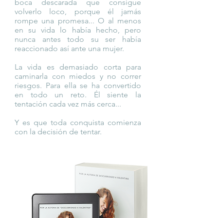
boca descarada que consigue
volverlo loco, porque él jamás
rompe una promesa... O al menos
en su vida lo había hecho, pero
nunca antes todo su ser había
reaccionado así ante una mujer.
La vida es demasiado corta para
caminarla con miedos y no correr
riesgos. Para ella se ha convertido
en todo un reto. Él siente la
tentación cada vez más cerca...
Y es que toda conquista comienza
con la decisión de tentar.