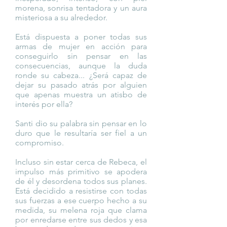
morena, sonrisa tentadora y un aura
misteriosa a su alrededor.
Está dispuesta a poner todas sus
armas de mujer en acción para
conseguirlo sin pensar en las
consecuencias, aunque la duda
ronde su cabeza... ¿Será capaz de
dejar su pasado atrás por alguien
que apenas muestra un atisbo de
interés por ella?
Santi dio su palabra sin pensar en lo
duro que le resultaría ser fiel a un
compromiso.
Incluso sin estar cerca de Rebeca, el
impulso más primitivo se apodera
de él y desordena todos sus planes.
Está decidido a resistirse con todas
sus fuerzas a ese cuerpo hecho a su
medida, su melena roja que clama
por enredarse entre sus dedos y esa