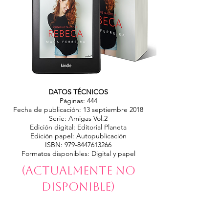
DATOS TÉCNICOS
Páginas: 444
Fecha de publicación: 13 septiembre 2018
Serie: Amigas Vol.2
Edición digital: Editorial Planeta
Edición papel: Autopublicación
ISBN:
979-8447613266
Formatos disponibles: Digital y papel
(Actualmente no
disponible)